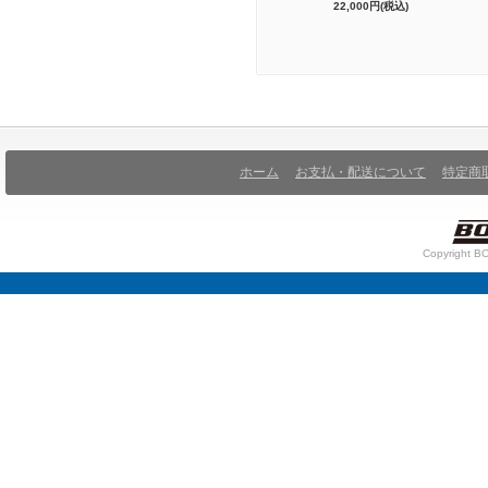
22,000円(税込)
ホーム
お支払・配送について
特定商
Copyright BO