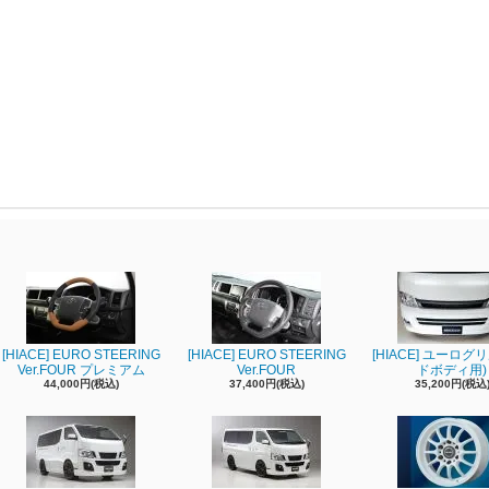
[HIACE] EURO STEERING
[HIACE] EURO STEERING
[HIACE] ユーログ
Ver.FOUR プレミアム
Ver.FOUR
ドボディ用)
44,000円(税込)
37,400円(税込)
35,200円(税込