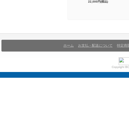
22,000円(税込)
ホーム
お支払・配送について
特定商
Copyright BO