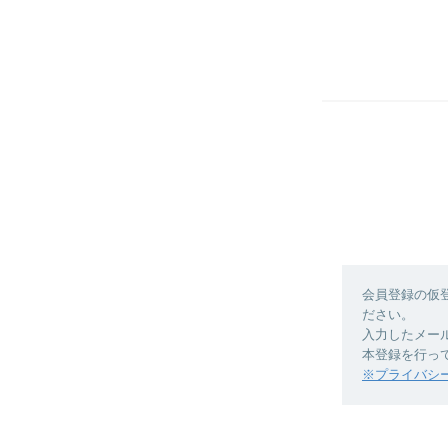
会員登録の仮
ださい。
入力したメー
本登録を行っ
※プライバシ