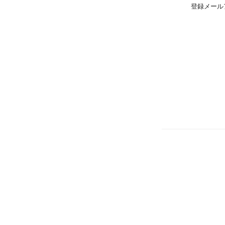
登録メール