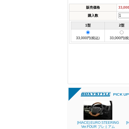
販売価格
33,0
購入数
1型
2型
33,000円(税込)
33,000円(
[HIACE] EURO STEERING
[
Ver.FOUR プレミアム