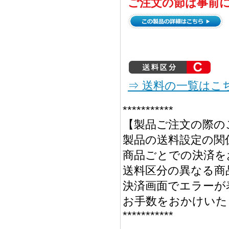
ご注文の節は事前
⇒ 送料の一覧はこ
***********
【製品ご注文の際の
製品の送料設定の関
商品ごとでの決済を
送料区分の異なる商
決済画面でエラーが
お手数をおかけいた
***********