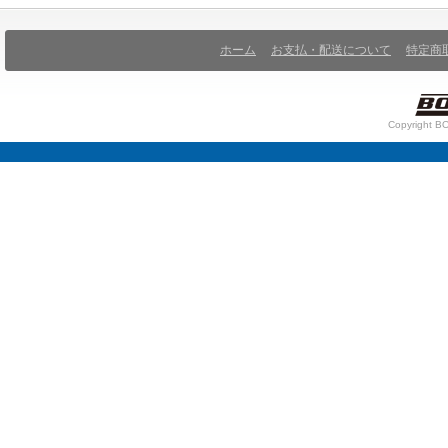
ホーム
お支払・配送について
特定商
Copyright BO