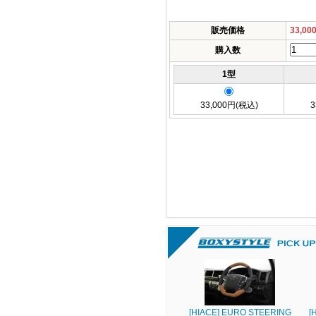
販売価格
33,0
購入数
1型
33,000円(税込)
3
[HIACE] EURO STEERING
[