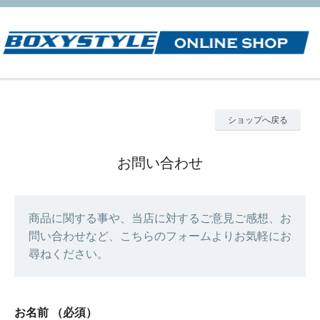
ショップへ戻る
お問い合わせ
商品に関する事や、当店に対するご意見ご感想、お
問い合わせなど、こちらのフォームよりお気軽にお
尋ねください。
お名前
（必須）