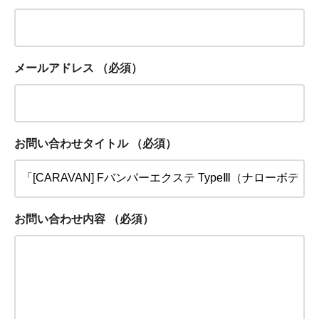
メールアドレス
（必須）
お問い合わせタイトル
（必須）
お問い合わせ内容
（必須）